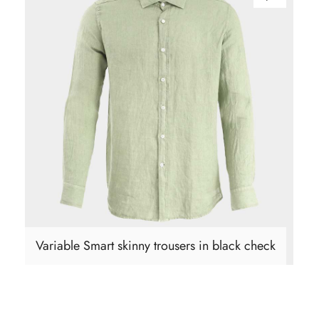
View Products
Variable Smart skinny trousers in black check