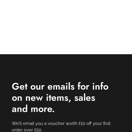
Get our emails for info
on new items, sales
and more.
We’ll email you a voucher worth £10 off your first
order over £50.