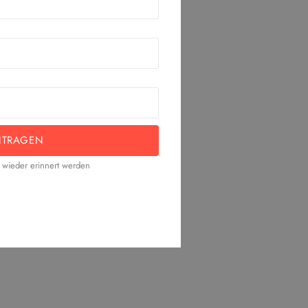
NTRAGEN
t wieder erinnert werden